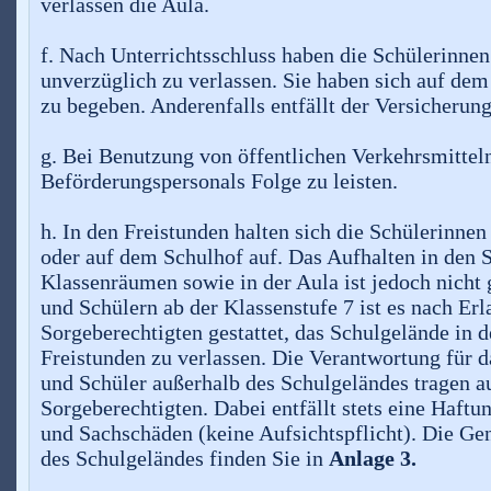
verlassen die Aula.
f. Nach Unterrichtsschluss haben die Schülerinne
unverzüglich zu verlassen. Sie haben sich auf de
zu begeben. Anderenfalls entfällt der Versicherung
g. Bei Benutzung von öffentlichen Verkehrsmittel
Beförderungspersonals Folge zu leisten.
h. In den Freistunden halten sich die Schülerinne
oder auf dem Schulhof auf. Das Aufhalten in den S
Klassenräumen sowie in der Aula ist jedoch nicht 
und Schülern ab der Klassenstufe 7 ist es nach Erl
Sorgeberechtigten gestattet, das Schulgelände in 
Freistunden zu verlassen. Die Verantwortung für d
und Schüler außerhalb des Schulgeländes tragen au
Sorgeberechtigten. Dabei entfällt stets eine Haftu
und Sachschäden (keine Aufsichtspflicht). Die Ge
des Schulgeländes finden Sie in
Anlage 3.