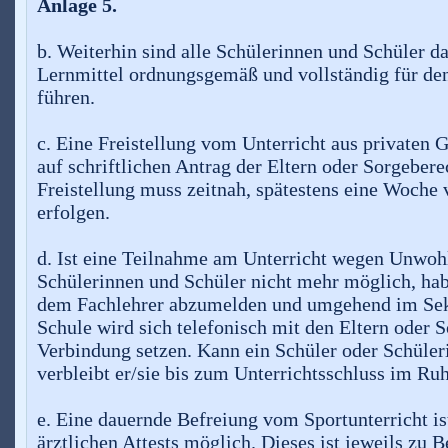
Anlage 5.
b. Weiterhin sind alle Schülerinnen und Schüler da
Lernmittel ordnungsgemäß und vollständig für den
führen.
c. Eine Freistellung vom Unterricht aus privaten 
auf schriftlichen Antrag der Eltern oder Sorgebere
Freistellung muss zeitnah, spätestens eine Woche 
erfolgen.
d. Ist eine Teilnahme am Unterricht wegen Unwohl
Schülerinnen und Schüler nicht mehr möglich, habe
dem Fachlehrer abzumelden und umgehend im Sekr
Schule wird sich telefonisch mit den Eltern oder S
Verbindung setzen. Kann ein Schüler oder Schüler
verbleibt er/sie bis zum Unterrichtsschluss im Ru
e. Eine dauernde Befreiung vom Sportunterricht is
ärztlichen Attests möglich. Dieses ist jeweils zu 