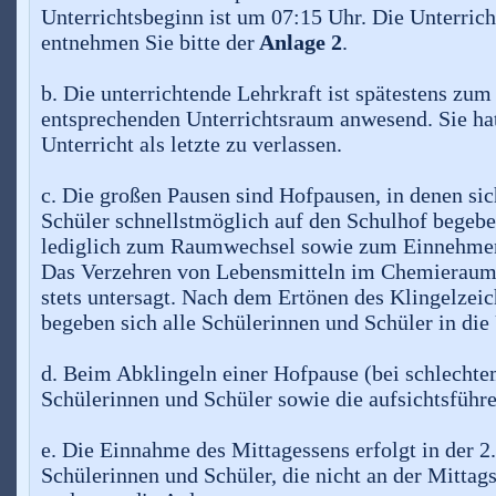
Unterrichtsbeginn ist um 07:15 Uhr. Die Unterrich
entnehmen Sie bitte der
Anlage 2
.
b. Die unterrichtende Lehrkraft ist spätestens zum
entsprechenden Unterrichtsraum anwesend. Sie h
Unterricht als letzte zu verlassen.
c. Die großen Pausen sind Hofpausen, in denen sic
Schüler schnellstmöglich auf den Schulhof begebe
lediglich zum Raumwechsel sowie zum Einnehmen
Das Verzehren von Lebensmitteln im Chemieraum 
stets untersagt. Nach dem Ertönen des Klingelzei
begeben sich alle Schülerinnen und Schüler in die
d. Beim Abklingeln einer Hofpause (bei schlechte
Schülerinnen und Schüler sowie die aufsichtsführe
e. Die Einnahme des Mittagessens erfolgt in der 2.
Schülerinnen und Schüler, die nicht an der Mittag