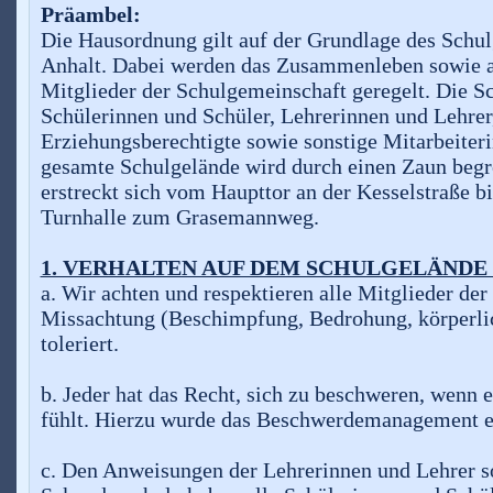
Präambel:
Die Hausordnung gilt auf der Grundlage des Schul
Anhalt. Dabei werden das Zusammenleben sowie a
Mitglieder der Schulgemeinschaft geregelt. Die S
Schülerinnen und Schüler, Lehrerinnen und Lehrer,
Erziehungsberechtigte sowie sonstige Mitarbeiter
gesamte Schulgelände wird durch einen Zaun begr
erstreckt sich vom Haupttor an der Kesselstraße 
Turnhalle zum Grasemannweg.
1. VERHALTEN AUF DEM SCHULGELÄNDE
a. Wir achten und respektieren alle Mitglieder de
Missachtung (Beschimpfung, Bedrohung, körperli
toleriert.
b. Jeder hat das Recht, sich zu beschweren, wenn e
fühlt. Hierzu wurde das Beschwerdemanagement e
c. Den Anweisungen der Lehrerinnen und Lehrer so