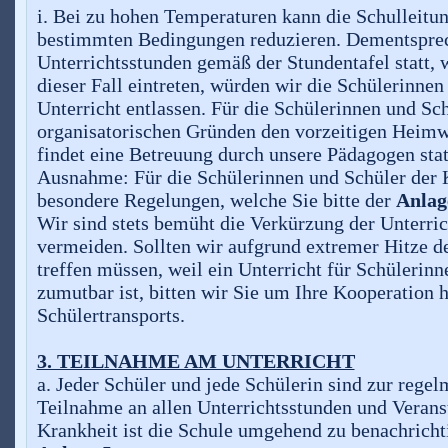
i. Bei zu hohen Temperaturen kann die Schulleitun
bestimmten Bedingungen reduzieren. Dementsprec
Unterrichtsstunden gemäß der Stundentafel statt, 
dieser Fall eintreten, würden wir die Schülerinne
Unterricht entlassen. Für die Schülerinnen und Sc
organisatorischen Gründen den vorzeitigen Heimw
findet eine Betreuung durch unsere Pädagogen stat
Ausnahme: Für die Schülerinnen und Schüler der K
besondere Regelungen, welche Sie bitte der
Anlag
Wir sind stets bemüht die Verkürzung der Unterric
vermeiden. Sollten wir aufgrund extremer Hitze 
treffen müssen, weil ein Unterricht für Schülerin
zumutbar ist, bitten wir Sie um Ihre Kooperation h
Schülertransports.
3. TEILNAHME AM UNTERRICHT
a. Jeder Schüler und jede Schülerin sind zur rege
Teilnahme an allen Unterrichtsstunden und Veranst
Krankheit ist die Schule umgehend zu benachricht