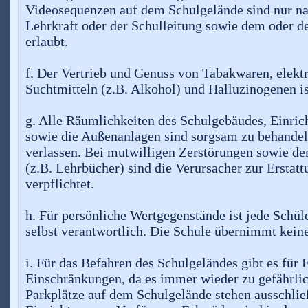
Videosequenzen auf dem Schulgelände sind nur na
Lehrkraft oder der Schulleitung sowie dem oder 
erlaubt.
f. Der Vertrieb und Genuss von Tabakwaren, elektr
Suchtmitteln (z.B. Alkohol) und Halluzinogenen is
g. Alle Räumlichkeiten des Schulgebäudes, Einric
sowie die Außenanlagen sind sorgsam zu behandel
verlassen. Bei mutwilligen Zerstörungen sowie d
(z.B. Lehrbücher) sind die Verursacher zur Erstat
verpflichtet.
h. Für persönliche Wertgegenstände ist jede Schüle
selbst verantwortlich. Die Schule übernimmt kein
i. Für das Befahren des Schulgeländes gibt es für 
Einschränkungen, da es immer wieder zu gefährli
Parkplätze auf dem Schulgelände stehen ausschließ