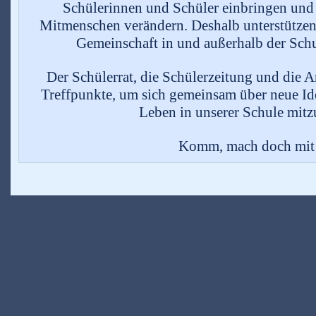
Schülerinnen und Schüler einbringen und 
Mitmenschen verändern. Deshalb unterstützen 
Gemeinschaft in und außerhalb der Sc
Der Schülerrat, die Schülerzeitung und die 
Treffpunkte, um sich gemeinsam über neue Id
Leben in unserer Schule mitzu
Komm, mach doch mit!