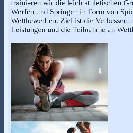
trainieren wir die leichtathletischen G
Werfen und Springen in Form von Spie
Wettbewerben. Ziel ist die Verbesserun
Leistungen und die Teilnahme an Wet