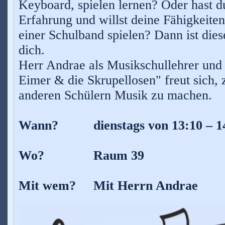
Keyboard, spielen lernen? Oder hast du
Erfahrung und willst deine Fähigkeiten
einer Schulband spielen? Dann ist dies
dich.
Herr Andrae als Musikschullehrer und
Eimer & die Skrupellosen" freut sich,
anderen Schülern Musik zu machen.
Wann? dienstags von 13:10 – 14
Wo? Raum 39
Mit wem? Mit Herrn Andrae