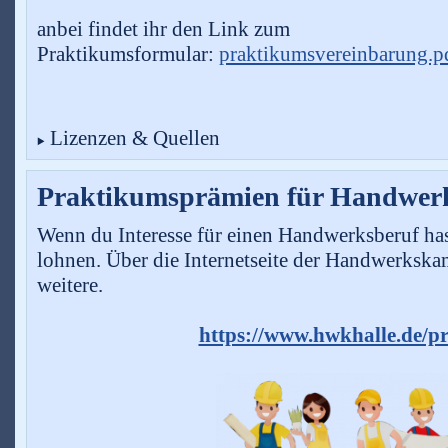
anbei findet ihr den Link zum
Praktikumsformular:
praktikumsvereinbarung.p
Lizenzen & Quellen
Praktikumsprämien für Handwer
Wenn du Interesse für einen Handwerksberuf hast
lohnen. Über die Internetseite der Handwerkskam
weitere.
https://www.hwkhalle.de/p