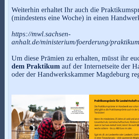
Weiterhin erhaltet Ihr auch die Praktikums
(mindestens eine Woche) in einen Handwerk
https://mwl.sachsen-
anhalt.de/ministerium/foerderung/prakti
Um diese Prämien zu erhalten, müsst ihr e
dem Praktikum
auf der Internetseite der
oder der Handwerkskammer Magdeburg regi