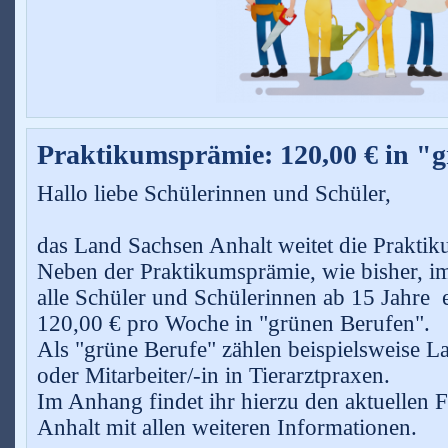
Praktikumsprämie: 120,00 € in "
Hallo liebe Schülerinnen und Schüler,
das Land Sachsen Anhalt weitet die Prakti
Neben der Praktikumsprämie, wie bisher, i
alle Schüler und Schülerinnen ab 15 Jahre
120,00 € pro Woche in "grünen Berufen".
Als "grüne Berufe" zählen beispielsweise La
oder Mitarbeiter/-in in Tierarztpraxen.
Im Anhang findet ihr hierzu den aktuellen 
Anhalt mit allen weiteren Informationen.